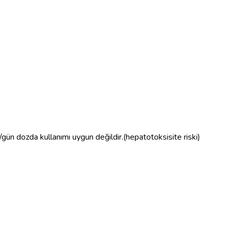
ün dozda kullanımı uygun değildir.(hepatotoksisite riski)