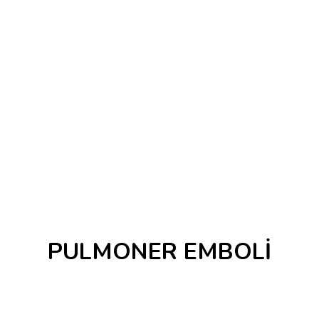
PULMONER EMBOLİ