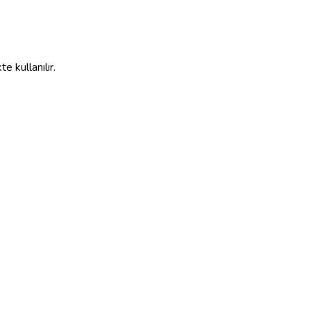
e kullanılır.